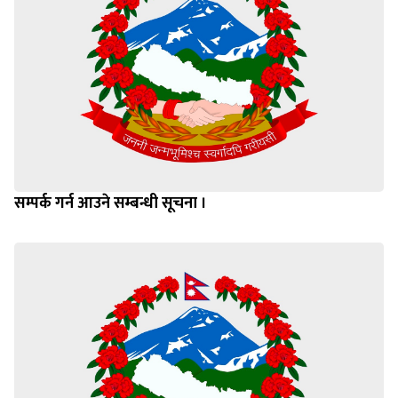
सम्पर्क गर्न आउने सम्बन्धी सूचना ।