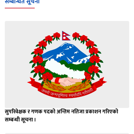
सम्बन्धित सूचना
सुपरिवेक्षक र गणक पदको अन्तिम नतिजा प्रकाशन गरिएको
सम्बन्धी सूचना ।