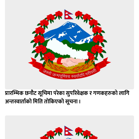
प्रारम्भिक छनौट सूचिमा परेका सुपरिवेक्षक र गणकहरुको लागि
अन्तरवार्ताको मिति तोकिएको सूचना ।